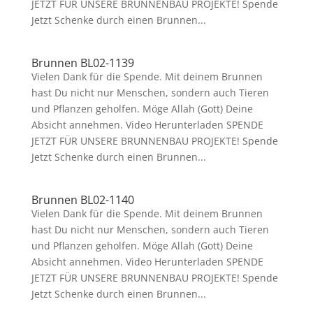
JETZT FÜR UNSERE BRUNNENBAU PROJEKTE! Spende
Jetzt Schenke durch einen Brunnen...
Brunnen BL02-1139
Vielen Dank für die Spende. Mit deinem Brunnen
hast Du nicht nur Menschen, sondern auch Tieren
und Pflanzen geholfen. Möge Allah (Gott) Deine
Absicht annehmen. Video Herunterladen SPENDE
JETZT FÜR UNSERE BRUNNENBAU PROJEKTE! Spende
Jetzt Schenke durch einen Brunnen...
Brunnen BL02-1140
Vielen Dank für die Spende. Mit deinem Brunnen
hast Du nicht nur Menschen, sondern auch Tieren
und Pflanzen geholfen. Möge Allah (Gott) Deine
Absicht annehmen. Video Herunterladen SPENDE
JETZT FÜR UNSERE BRUNNENBAU PROJEKTE! Spende
Jetzt Schenke durch einen Brunnen...