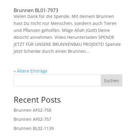
Brunnen BL01-7973
Vielen Dank für die Spende. Mit deinem Brunnen
hast Du nicht nur Menschen, sondern auch Tieren
und Pflanzen geholfen. Möge Allah (Gott) Deine
Absicht annehmen. Video Herunterladen SPENDE
JETZT FÜR UNSERE BRUNNENBAU PROJEKTE! Spende
Jetzt Schenke durch einen Brunnen...
« Ältere Einträge
Suchen
Recent Posts
Brunnen AF02-758
Brunnen AF02-757
Brunnen BL02-1139