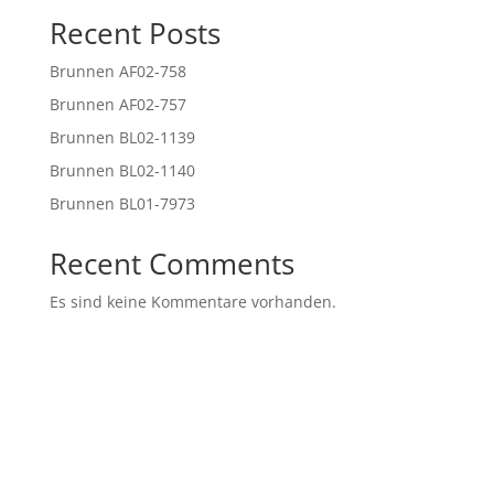
Recent Posts
Brunnen AF02-758
Brunnen AF02-757
Brunnen BL02-1139
Brunnen BL02-1140
Brunnen BL01-7973
Recent Comments
Es sind keine Kommentare vorhanden.
Spendenkonto: Volksbank Bremen-Nord Help Dunya