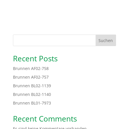
Suchen
Recent Posts
Brunnen AF02-758
Brunnen AF02-757
Brunnen BL02-1139
Brunnen BL02-1140
Brunnen BL01-7973
Recent Comments
Es sind keine Kommentare vorhanden.