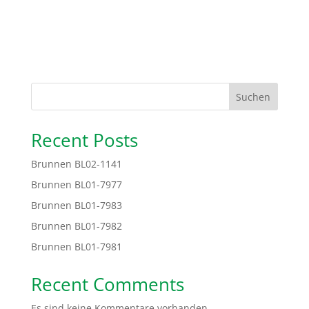
Suchen
Recent Posts
Brunnen BL02-1141
Brunnen BL01-7977
Brunnen BL01-7983
Brunnen BL01-7982
Brunnen BL01-7981
Recent Comments
Es sind keine Kommentare vorhanden.