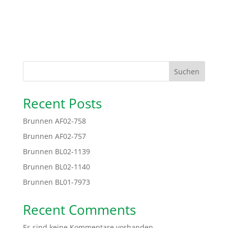
Suchen
Recent Posts
Brunnen AF02-758
Brunnen AF02-757
Brunnen BL02-1139
Brunnen BL02-1140
Brunnen BL01-7973
Recent Comments
Es sind keine Kommentare vorhanden.