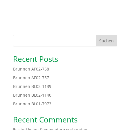
Suchen
Recent Posts
Brunnen AF02-758
Brunnen AF02-757
Brunnen BL02-1139
Brunnen BL02-1140
Brunnen BL01-7973
Recent Comments
Es sind keine Kommentare vorhanden.