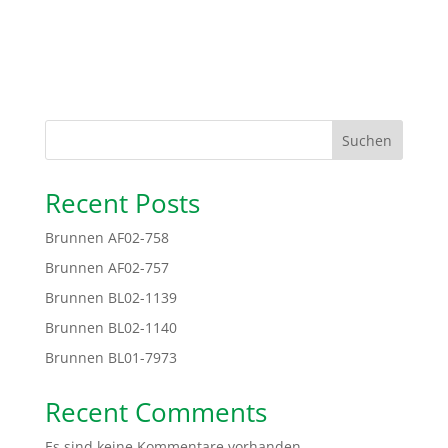
Suchen
Recent Posts
Brunnen AF02-758
Brunnen AF02-757
Brunnen BL02-1139
Brunnen BL02-1140
Brunnen BL01-7973
Recent Comments
Es sind keine Kommentare vorhanden.