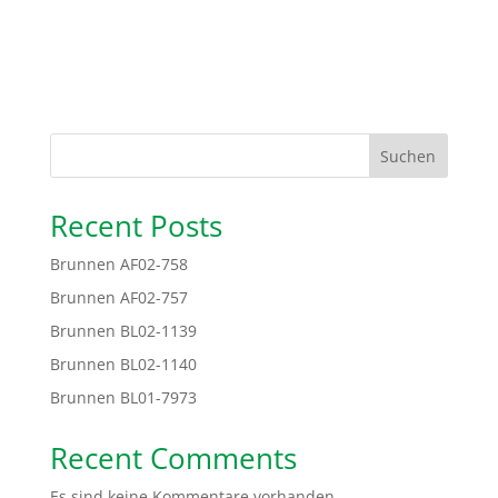
Suchen
Recent Posts
Brunnen AF02-758
Brunnen AF02-757
Brunnen BL02-1139
Brunnen BL02-1140
Brunnen BL01-7973
Recent Comments
Es sind keine Kommentare vorhanden.