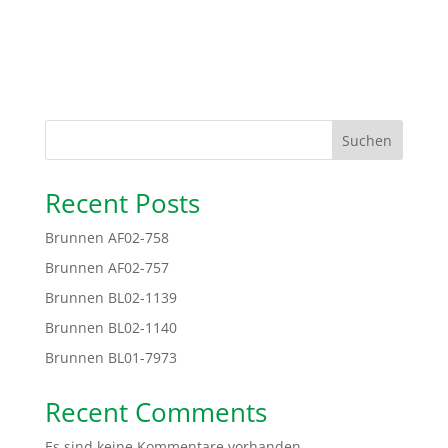
Suchen
Recent Posts
Brunnen AF02-758
Brunnen AF02-757
Brunnen BL02-1139
Brunnen BL02-1140
Brunnen BL01-7973
Recent Comments
Es sind keine Kommentare vorhanden.