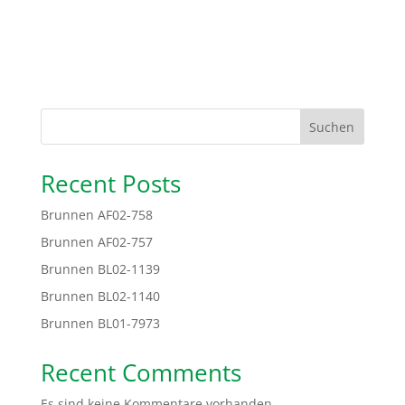
Suchen
Recent Posts
Brunnen AF02-758
Brunnen AF02-757
Brunnen BL02-1139
Brunnen BL02-1140
Brunnen BL01-7973
Recent Comments
Es sind keine Kommentare vorhanden.