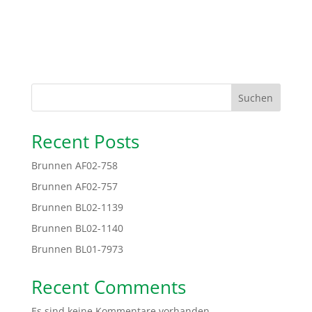
Suchen
Recent Posts
Brunnen AF02-758
Brunnen AF02-757
Brunnen BL02-1139
Brunnen BL02-1140
Brunnen BL01-7973
Recent Comments
Es sind keine Kommentare vorhanden.