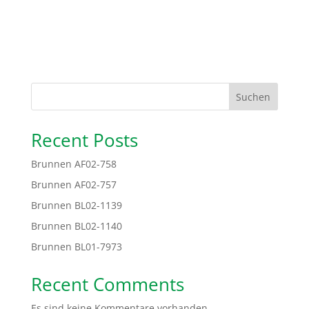
Suchen
Recent Posts
Brunnen AF02-758
Brunnen AF02-757
Brunnen BL02-1139
Brunnen BL02-1140
Brunnen BL01-7973
Recent Comments
Es sind keine Kommentare vorhanden.