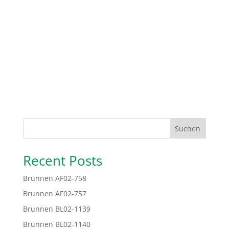
Suchen
Recent Posts
Brunnen AF02-758
Brunnen AF02-757
Brunnen BL02-1139
Brunnen BL02-1140