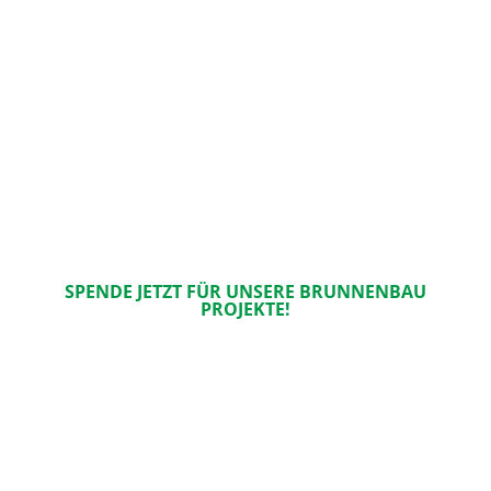
SPENDE JETZT FÜR UNSERE BRUNNENBAU
PROJEKTE!