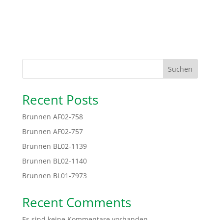
Suchen
Recent Posts
Brunnen AF02-758
Brunnen AF02-757
Brunnen BL02-1139
Brunnen BL02-1140
Brunnen BL01-7973
Recent Comments
Es sind keine Kommentare vorhanden.