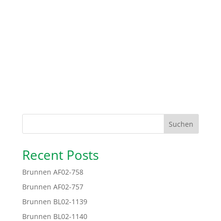
Suchen
Recent Posts
Brunnen AF02-758
Brunnen AF02-757
Brunnen BL02-1139
Brunnen BL02-1140