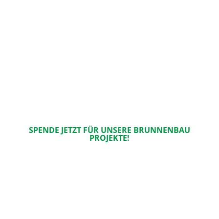
SPENDE JETZT FÜR UNSERE BRUNNENBAU
PROJEKTE!