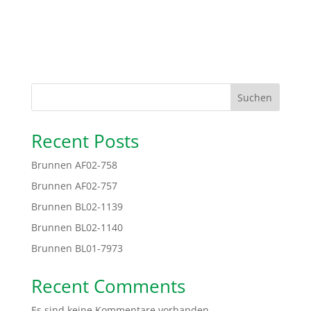
Suchen
Recent Posts
Brunnen AF02-758
Brunnen AF02-757
Brunnen BL02-1139
Brunnen BL02-1140
Brunnen BL01-7973
Recent Comments
Es sind keine Kommentare vorhanden.