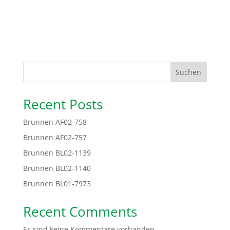
Suchen
Recent Posts
Brunnen AF02-758
Brunnen AF02-757
Brunnen BL02-1139
Brunnen BL02-1140
Brunnen BL01-7973
Recent Comments
Es sind keine Kommentare vorhanden.