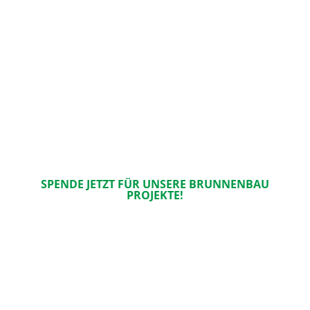
SPENDE JETZT FÜR UNSERE BRUNNENBAU
PROJEKTE!