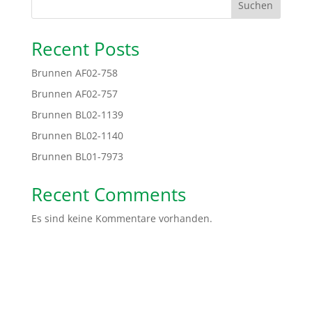
Suchen
Recent Posts
Brunnen AF02-758
Brunnen AF02-757
Brunnen BL02-1139
Brunnen BL02-1140
Brunnen BL01-7973
Recent Comments
Es sind keine Kommentare vorhanden.