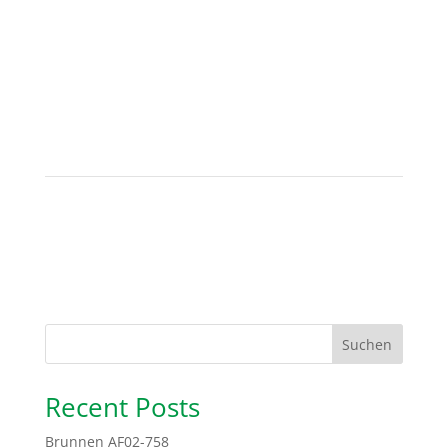
Suchen
Recent Posts
Brunnen AF02-758