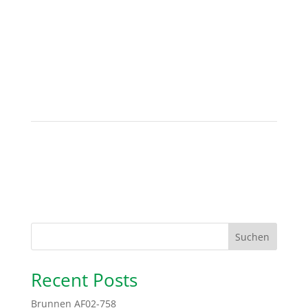
Suchen
Recent Posts
Brunnen AF02-758