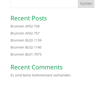
Suchen
Recent Posts
Brunnen AF02-758
Brunnen AF02-757
Brunnen BL02-1139
Brunnen BL02-1140
Brunnen BL01-7973
Recent Comments
Es sind keine Kommentare vorhanden.