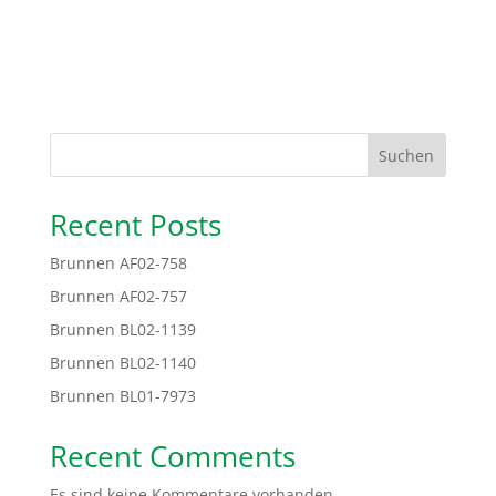
Suchen
Recent Posts
Brunnen AF02-758
Brunnen AF02-757
Brunnen BL02-1139
Brunnen BL02-1140
Brunnen BL01-7973
Recent Comments
Es sind keine Kommentare vorhanden.