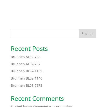
Suchen
Recent Posts
Brunnen AF02-758
Brunnen AF02-757
Brunnen BL02-1139
Brunnen BL02-1140
Brunnen BL01-7973
Recent Comments
Es sind keine Kommentare vorhanden.