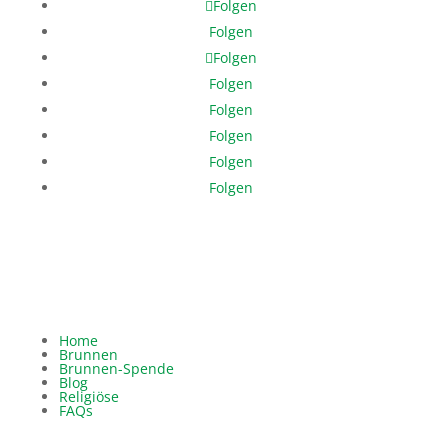
Folgen
Folgen
Folgen
Folgen
Folgen
Folgen
Folgen
Folgen
Home
Brunnen
Brunnen-Spende
Blog
Religiöse
FAQs