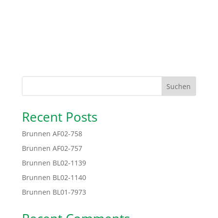
Suchen
Recent Posts
Brunnen AF02-758
Brunnen AF02-757
Brunnen BL02-1139
Brunnen BL02-1140
Brunnen BL01-7973