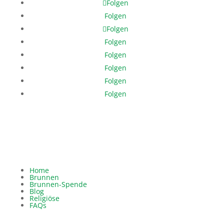
Folgen
Folgen
Folgen
Folgen
Folgen
Folgen
Folgen
Folgen
Home
Brunnen
Brunnen-Spende
Blog
Religiöse
FAQs