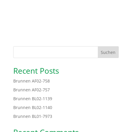
Suchen
Recent Posts
Brunnen AF02-758
Brunnen AF02-757
Brunnen BL02-1139
Brunnen BL02-1140
Brunnen BL01-7973