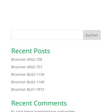
Suchen
Recent Posts
Brunnen AF02-758
Brunnen AF02-757
Brunnen BL02-1139
Brunnen BL02-1140
Brunnen BL01-7973
Recent Comments
Es sind keine Kommentare vorhanden.