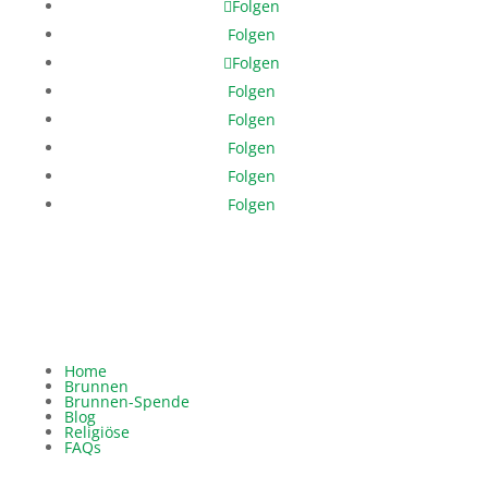
Folgen
Folgen
Folgen
Folgen
Folgen
Folgen
Folgen
Folgen
Home
Brunnen
Brunnen-Spende
Blog
Religiöse
FAQs