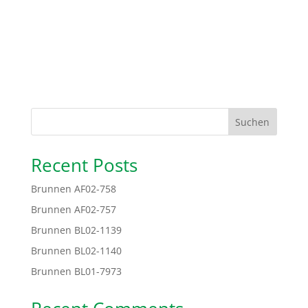
Suchen
Recent Posts
Brunnen AF02-758
Brunnen AF02-757
Brunnen BL02-1139
Brunnen BL02-1140
Brunnen BL01-7973