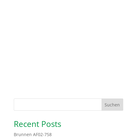
Suchen
Recent Posts
Brunnen AF02-758