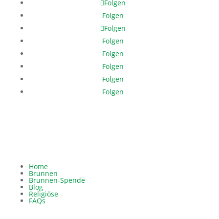
Folgen
Folgen
Folgen
Folgen
Folgen
Folgen
Folgen
Folgen
Home
Brunnen
Brunnen-Spende
Blog
Religiöse
FAQs