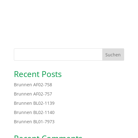
Suchen
Recent Posts
Brunnen AF02-758
Brunnen AF02-757
Brunnen BL02-1139
Brunnen BL02-1140
Brunnen BL01-7973