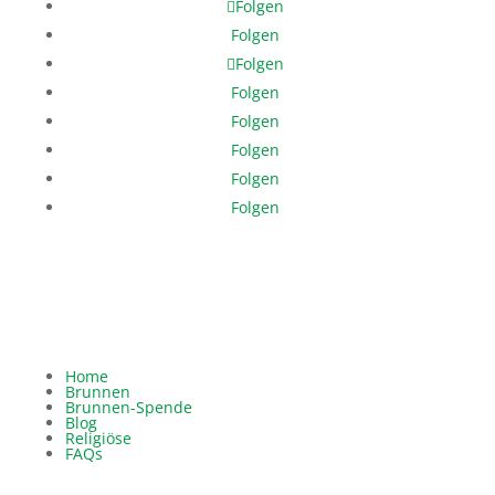
Folgen
Folgen
Folgen
Folgen
Folgen
Folgen
Folgen
Folgen
Home
Brunnen
Brunnen-Spende
Blog
Religiöse
FAQs