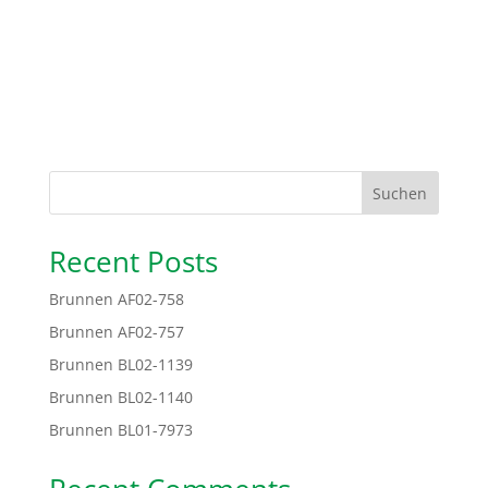
Suchen
Recent Posts
Brunnen AF02-758
Brunnen AF02-757
Brunnen BL02-1139
Brunnen BL02-1140
Brunnen BL01-7973