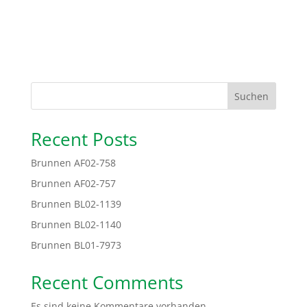
Suchen
Recent Posts
Brunnen AF02-758
Brunnen AF02-757
Brunnen BL02-1139
Brunnen BL02-1140
Brunnen BL01-7973
Recent Comments
Es sind keine Kommentare vorhanden.