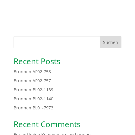
Suchen
Recent Posts
Brunnen AF02-758
Brunnen AF02-757
Brunnen BL02-1139
Brunnen BL02-1140
Brunnen BL01-7973
Recent Comments
Es sind keine Kommentare vorhanden.