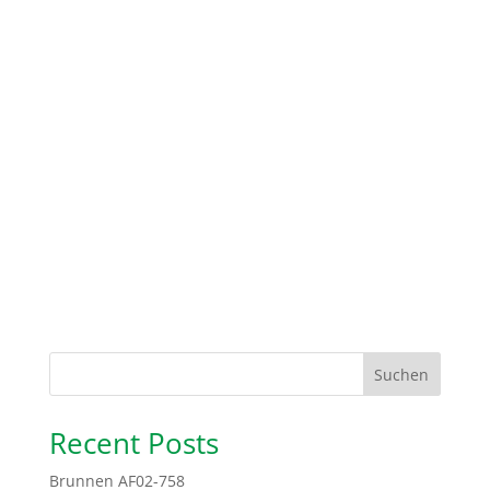
Suchen
Recent Posts
Brunnen AF02-758