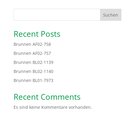
Suchen
Recent Posts
Brunnen AF02-758
Brunnen AF02-757
Brunnen BL02-1139
Brunnen BL02-1140
Brunnen BL01-7973
Recent Comments
Es sind keine Kommentare vorhanden.