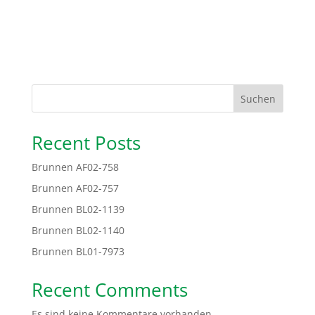
Suchen
Recent Posts
Brunnen AF02-758
Brunnen AF02-757
Brunnen BL02-1139
Brunnen BL02-1140
Brunnen BL01-7973
Recent Comments
Es sind keine Kommentare vorhanden.