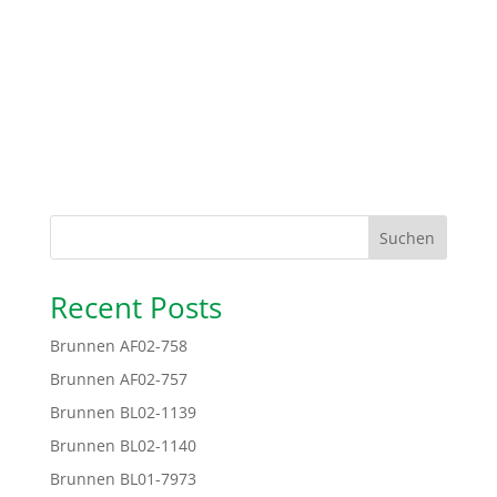
Suchen
Recent Posts
Brunnen AF02-758
Brunnen AF02-757
Brunnen BL02-1139
Brunnen BL02-1140
Brunnen BL01-7973