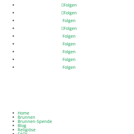
Folgen
Folgen
Folgen
Folgen
Folgen
Folgen
Folgen
Folgen
Folgen
Home
Brunnen
Brunnen-Spende
Blog
Religiöse
FAQs