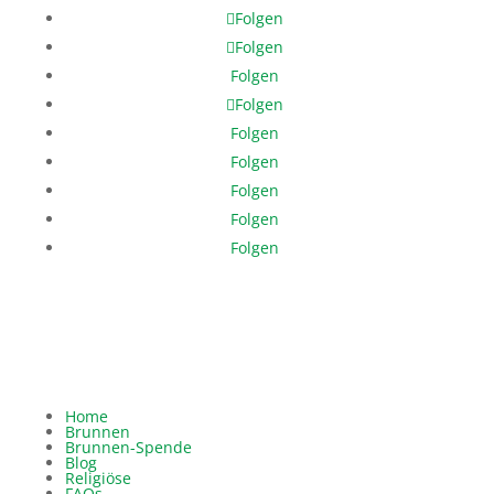
Folgen
Folgen
Folgen
Folgen
Folgen
Folgen
Folgen
Folgen
Folgen
Home
Brunnen
Brunnen-Spende
Blog
Religiöse
FAQs