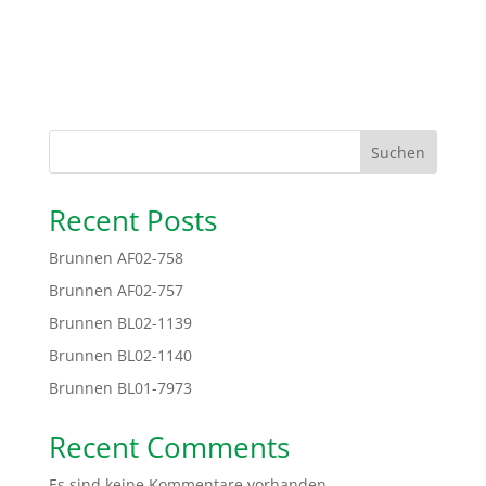
Suchen
Recent Posts
Brunnen AF02-758
Brunnen AF02-757
Brunnen BL02-1139
Brunnen BL02-1140
Brunnen BL01-7973
Recent Comments
Es sind keine Kommentare vorhanden.