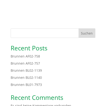
Suchen
Recent Posts
Brunnen AF02-758
Brunnen AF02-757
Brunnen BL02-1139
Brunnen BL02-1140
Brunnen BL01-7973
Recent Comments
Es sind keine Kommentare vorhanden.