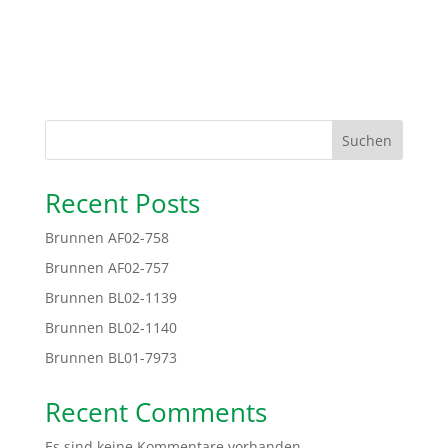
Suchen
Recent Posts
Brunnen AF02-758
Brunnen AF02-757
Brunnen BL02-1139
Brunnen BL02-1140
Brunnen BL01-7973
Recent Comments
Es sind keine Kommentare vorhanden.