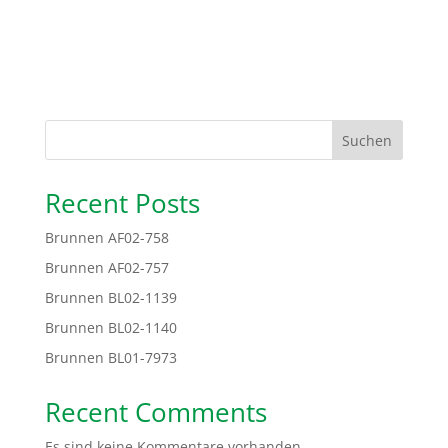
Suchen
Recent Posts
Brunnen AF02-758
Brunnen AF02-757
Brunnen BL02-1139
Brunnen BL02-1140
Brunnen BL01-7973
Recent Comments
Es sind keine Kommentare vorhanden.