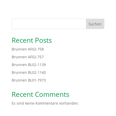
Suchen
Recent Posts
Brunnen AF02-758
Brunnen AF02-757
Brunnen BL02-1139
Brunnen BL02-1140
Brunnen BL01-7973
Recent Comments
Es sind keine Kommentare vorhanden.